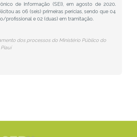
rônico de Informação (SEI), em agosto de 2020.
licitou as 06 (seis) primeiras perícias, sendo que 04
o/profissional e 02 (duas) em tramitação.
ndamento dos processos do Ministério Público do
Piauí