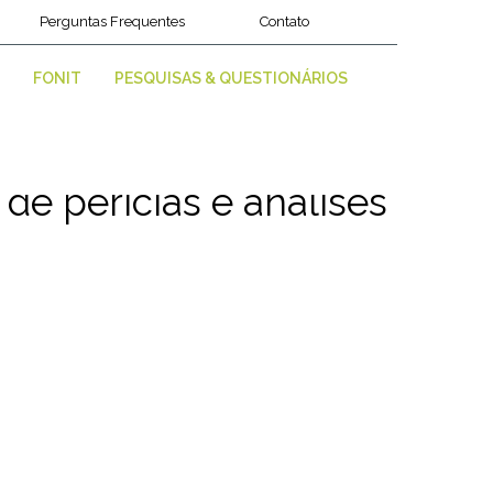
Perguntas Frequentes
Contato
FONIT
PESQUISAS & QUESTIONÁRIOS
de perícias e análises