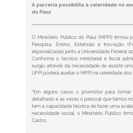
A parceria possibilita a celeridade no 
do Piauí
O Ministério Público do Piauí (MPPI) firmou
Pesquisa, Ensino, Extensão e Inovação (F
especializadas junto a Universidade Federal do
Conforme o técnico ministerial e fiscal admi
surgiu através da necessidade de assistir um
UFPI poderá auxiliar o MPPI na celeridade dos
“Em alguns casos o promotor para tomar 
detalhado e as vezes o pessoal que temos no 
tem a capacidade técnica de fazer uma avali
necessidade social, o Ministério Público fir
Castro.