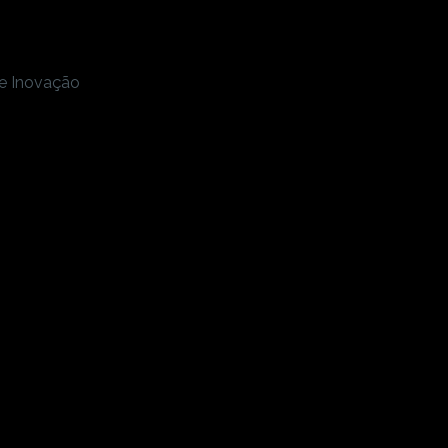
 e Inovação