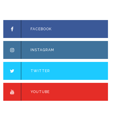
FACEBOOK
INSTAGRAM
TWITTER
YOUTUBE