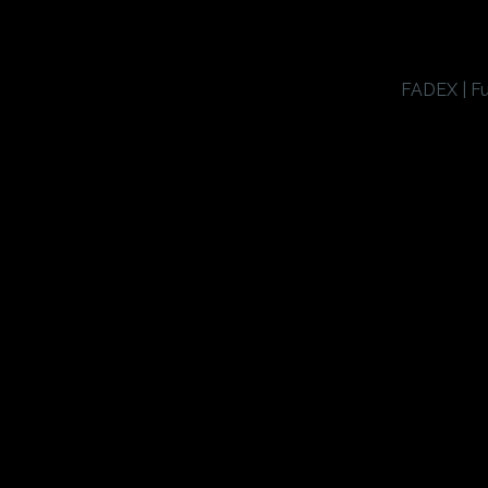
FADEX | Fu