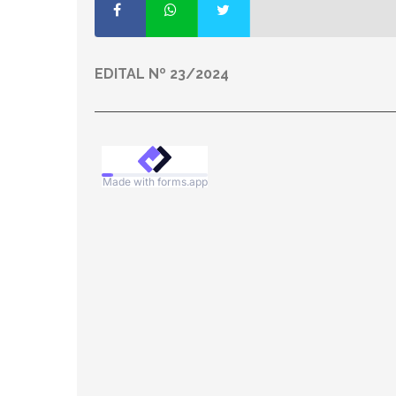
EDITAL Nº 23/2024