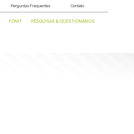
Perguntas Frequentes
Contato
FONIT
PESQUISAS & QUESTIONÁRIOS