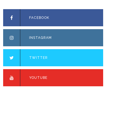
FACEBOOK
INSTAGRAM
TWITTER
YOUTUBE