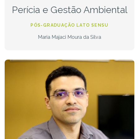
Perícia e Gestão Ambiental
PÓS-GRADUAÇÃO LATO SENSU
Maria Majaci Moura da Silva