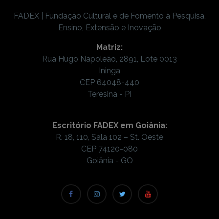
FADEX | Fundação Cultural e de Fomento à Pesquisa,
Ensino, Extensão e Inovação
Matriz:
Rua Hugo Napoleão, 2891, Lote 0013
Ininga
CEP 64048-440
Teresina - PI
Escritório FADEX em Goiânia:
R. 18, 110, Sala 102 – St. Oeste
CEP 74120-080
Goiânia - GO