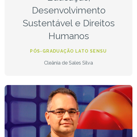
Desenvolvimento
Sustentável e Direitos
Humanos
PÓS-GRADUAÇÃO LATO SENSU
Cleânia de Sales Silva