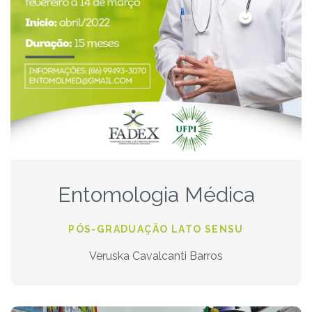
Entomologia Médica
PÓS-GRADUAÇÃO LATO SENSU
Veruska Cavalcanti Barros