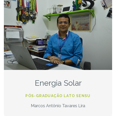
Energia Solar
PÓS-GRADUAÇÃO LATO SENSU
Marcos Antônio Tavares Lira