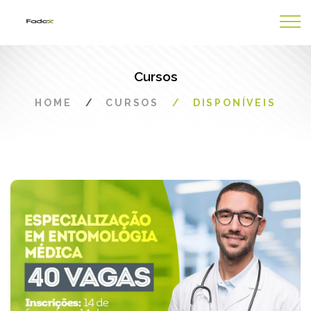
Cursos
HOME
CURSOS
DISPONÍVEIS