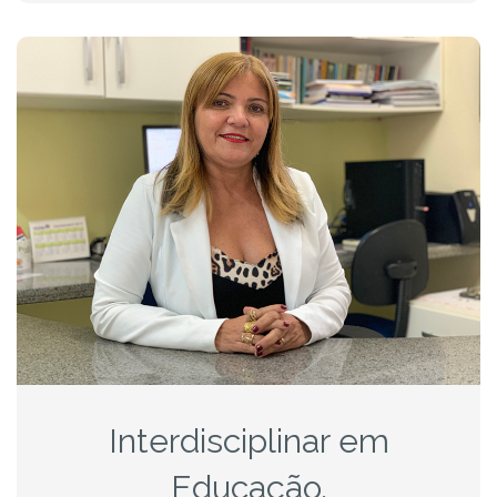
Interdisciplinar em
Educação,