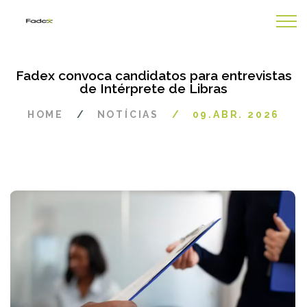
Fadex convoca candidatos para entrevistas
de Intérprete de Libras
HOME
NOTÍCIAS
09.ABR. 2026