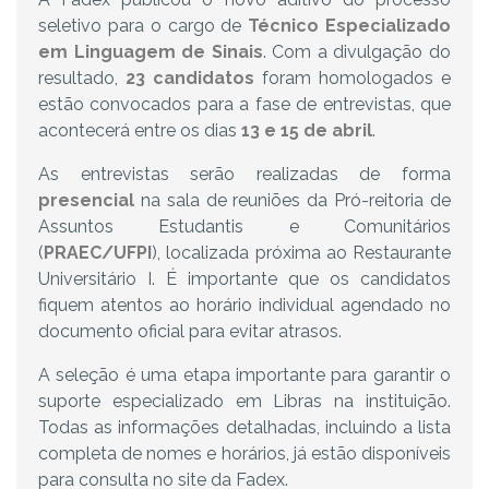
seletivo para o cargo de
Técnico Especializado
em Linguagem de Sinais
. Com a divulgação do
resultado,
23 candidatos
foram homologados e
estão convocados para a fase de entrevistas, que
acontecerá entre os dias
13 e 15 de abril
.
As entrevistas serão realizadas de forma
presencial
na sala de reuniões da Pró-reitoria de
Assuntos Estudantis e Comunitários
(
PRAEC/UFPI
), localizada próxima ao Restaurante
Universitário I. É importante que os candidatos
fiquem atentos ao horário individual agendado no
documento oficial para evitar atrasos.
A seleção é uma etapa importante para garantir o
suporte especializado em Libras na instituição.
Todas as informações detalhadas, incluindo a lista
completa de nomes e horários, já estão disponíveis
para consulta no site da Fadex.