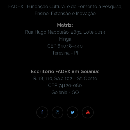
FADEX | Fundação Cultural e de Fomento à Pesquisa,
Ensino, Extensão e Inovação
Matriz:
Rua Hugo Napoleão, 2891, Lote 0013
Ininga
CEP 64048-440
Teresina - PI
Escritório FADEX em Goiânia:
R. 18, 110, Sala 102 – St. Oeste
CEP 74120-080
Goiânia - GO