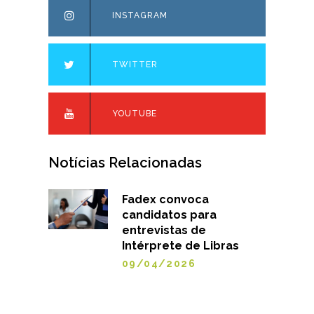
INSTAGRAM
TWITTER
YOUTUBE
Notícias Relacionadas
Fadex convoca
candidatos para
entrevistas de
Intérprete de Libras
09/04/2026