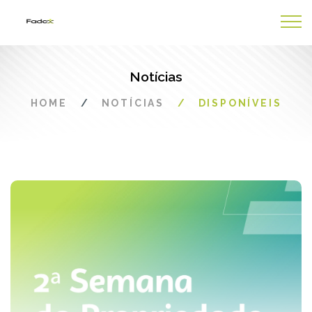
Notícias
HOME
NOTÍCIAS
DISPONÍVEIS