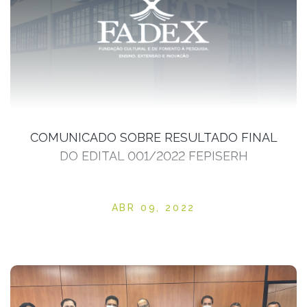
COMUNICADO SOBRE RESULTADO FINAL
DO EDITAL 001/2022 FEPISERH
Posted on
ABR 09, 2022