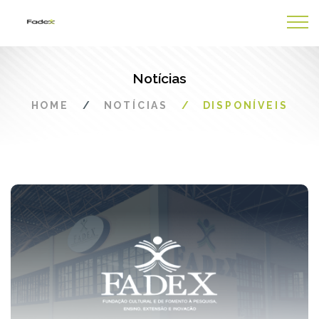
Notícias
HOME
NOTÍCIAS
DISPONÍVEIS